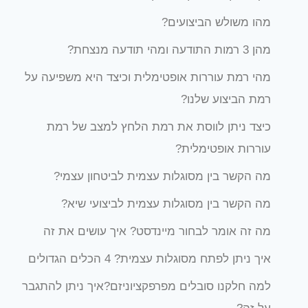
מהו משולש הביצועים?
מהן 3 רמות התודעה ומהי תודעה מנצחת?
מהי רמת עוררות אופטימלית וכיצד היא משפיעה על
רמת הביצוע שלנו?
כיצד ניתן לווסת את רמת הלחץ למצב של רמת
עוררות אופטימלית?
מה הקשר בין מסוגלות עצמית לביטחון עצמי?
מה הקשר בין מסוגלות עצמית לביצועי שיא?
מה זה אומר לבחור מיינדסט? איך עושים את זה
איך ניתן לפתח מסוגלות עצמית? 4 הכלים הגדולים
למה חלקנו סובלים מפרפקציוניזם?איך ניתן להתגבר