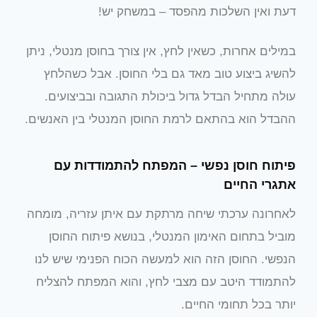
דעת ואין השלכות מהפסד – במשחק יש!
במילים אחרות, כשאין לחץ, אין צורך בחוסן מנטלי, ניתן
להשיג ביצוע טוב מאד גם בלי החוסן. אבל כשהלחץ
עולה מתחיל הבדל גדול ביכולת התגובה ובביצועים.
ההבדל הוא בהתאם לרמת החוסן המנטלי בין האנשים.
פיתוח חוסן נפשי – המפתח להתמודדות עם
אתגרי החיים
לאחרונה ערכתי שיחה מרתקת עם איתן עזריה, מומחה
מוביל בתחום האימון המנטלי, בנושא פיתוח החוסן
הנפשי. החוסן הזה הוא למעשה הכוח הפנימי שיש לנו
להתמודד היטב עם מצבי לחץ, והוא המפתח להצליח
יותר בכל תחומי החיים.