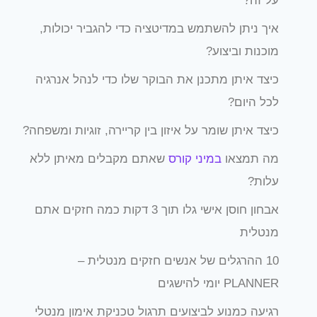
על זה?
איך ניתן להשתמש במדיטציה כדי להגביר יכולות,
מוכנות וביצוע?
כיצד איתן מתכנן את הבוקר שלו כדי לנהל אנרגיה
לכל היום?
כיצד איתן שומר על איזון בין קריירה, זוגיות ומשפחה?
מה תמצאו
במיני קורס
שאתם מקבלים מאיתן ללא
עלות?
אבחון חוסן אישי גלו תוך 3 דקות כמה חזקים אתם
מנטלית
10 ההרגלים של אנשים חזקים מנטלית –
PLANNER יומי להישגים
רגיעה כמנוע לביצועים תרגול טכניקת אימון מנטלי