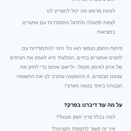
לזהות מראש מה יכול להפריע לנו
לצאת לפעולה ולתרגל התמודדות עם אתגרים
במציאות
פיתוח החוסן הנפשי הוא כלי חיוני להתמודדות עם
לחצים ואתגרים בחיים. המלצתי היא לאמץ את הטיפים
של איתן לאימון מנטלי, וליישם אותם כדי לחזק את
עצמנו מבפנים. זו ההשקעה שתניב לנו את התשואה
הגבוהה ביותר בטווח הארוך!
על מה עוד דיברנו בפרק?
למה בכלל צריך חוסן מנטלי?
איך זה קשור לתקופת הקורונה?