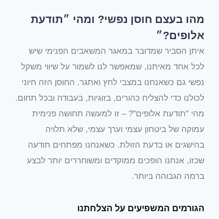
מהו בעצם חוסן נפשי? ומהי ״תודעת
אלופים?״
איתן הסביר שמדובר במאגר המשאבים הפנימי שיש
לכל אחד מאיתנו, שמאפשר לנו לשמור על שיווי משקל
נפשי גם כשאנחנו במצבי לחץ ואתגר. החוסן הזה חיוני
לכולנו כדי להצליח כהורים, בזוגיות, בעבודה ובכל תחום.
מהי "תודעת אלופים"? – זו למעשה תחושה פנימית
עמוקה של ביטחון עצמי וערך עצמי, שלא תלויה
בהישגים או בדעת הזולת. כשאנחנו מפתחים תודעה
שכזו, אנחנו הופכים ממוקדים ומשוחררים יותר לבצע
ברמה הגבוהה ביותר.
הגורמים המשפיעים על הצלחתנו