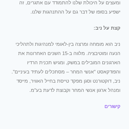
ומעצים על היכולת שלנו להתמודד עם אתגרים, זה
ישפיע בסופו של דבר גם על ההתנהגות שלנו.
קצת על ניב:
ניב הוא מומחה ומרצה בין-לאומי למנהיגות ולתהליכי
הנעה ומוטיבציה. מלווה ב-15 השנים האחרונות את
הארגונים המובילים במשק, ומגיש תכנית הרדיו
והפודקאסט "אנשי המחר – מסתכלים לעתיד בעיניים".
ניב, דוקטורנט וסגן מפקד טייסת בחייל האוויר, מייסד
ומנהל ארגון אנשי המחר וקבוצת לדעת בע"מ.
קישורים