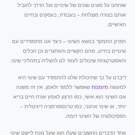
שוחחנו על סוגים שונים של שינויים ועל הדרך להוביל
אותם בצורה מוצלחת – בעבודה, בעסקים ובחיים
האישיים.
הפרק התמקד בנושא השינוי – כיצד אנו מתמודדים עם
שינויים בחיינו, מהם הקשיים והאתגרים וכן הכלים
והאסטרטגיות שיכולים לעזור לנו להצליח בתהליכי שינוי.
דיברנו על כך שהיכולת שלנו להתמודד עם שינוי היא
למעשה
מיומנות
שאפשר ללמוד ולאמן. אין זה משנה
אם השינוי הוא אישי, כמו הרצון לאמץ אורח חיים בריא
יותר, או שינוי ארגוני, כמו טרנספורמציה דיגיטלית –
הפסיכולוגיה של השינוי דומה.
אחד הדברים החשובים שעלו הוא שעל מנת ליישם שינוי