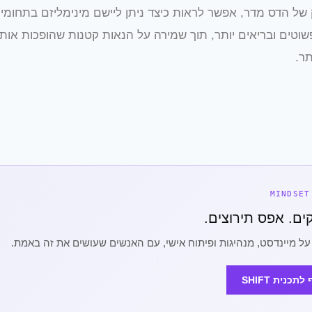
ל הדס מדר, אפשר לראות כיצד ניתן ליישם מינימליזם בתחומים
שוטים ובריאים יותר, תוך שמירה על הנאות קטנות שהופכות אות
ר.
על מיינדסט, מנהיגות ופיתוח אישי, עם האנשים שעושים את זה באמת.
כנית SHIFT