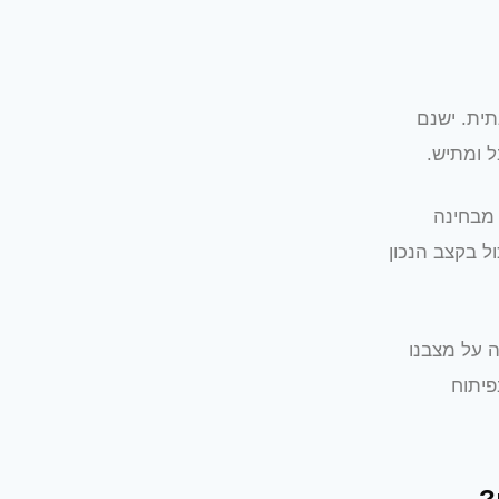
ית. ישנם
ל ומתיש.
 מבחינה
ול בקצב הנכון
ה על מצבנו
פיתוח