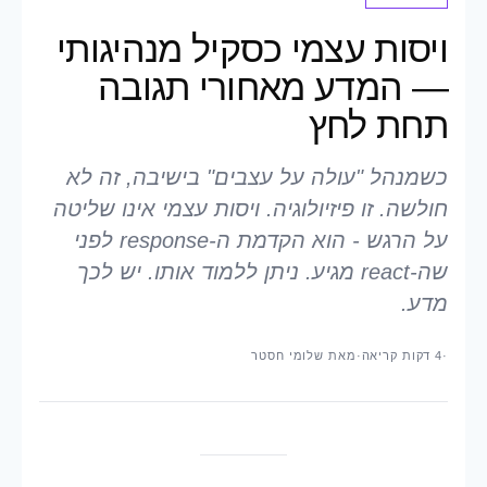
ויסות עצמי כסקיל מנהיגותי
— המדע מאחורי תגובה
תחת לחץ
כשמנהל "עולה על עצבים" בישיבה, זה לא
חולשה. זו פיזיולוגיה. ויסות עצמי אינו שליטה
על הרגש - הוא הקדמת ה-response לפני
שה-react מגיע. ניתן ללמוד אותו. יש לכך
מדע.
·
4 דקות קריאה
·
מאת שלומי חסטר