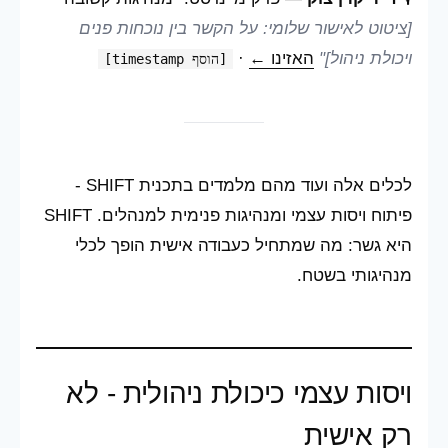
[ציטוט לאישור שלומי: על הקשר בין נוכחות פנים
ויכולת ניהול]"
האזינו ←
·
[הוסף timestamp]
לכלים אלה ועוד מהם מלמדים בתכנית SHIFT -
פיתוח ויסות עצמי ומנהיגות פנימית למנהלים. SHIFT
היא גשר: מה שמתחיל כעבודה אישית הופך לכלי
מנהיגותי בשטח.
ויסות עצמי כיכולת ניהולית - לא
רק אישית