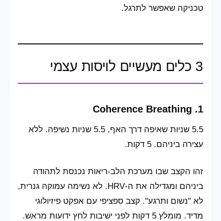
טכניקה שאפשר לתרגל.
3 כלים מעשיים לויסות עצמי
1. Coherence Breathing
5.5 שניות שאיפה דרך האף, 5.5 שניות נשיפה. ללא
עצירה ביניהם. 5 דקות.
זהו הקצב שבו מערכת הלב-ריאות נכנסת לתהודה
ביניהם ומגדילה את ה-HRV. לא נשימה עמוקה גנרית,
לא "נשום ותרגע". קצב ספציפי עם אפקט פיזיולוגי
מדיד. מומלץ 5 דקות לפני ישיבות לחץ ידועות מראש.