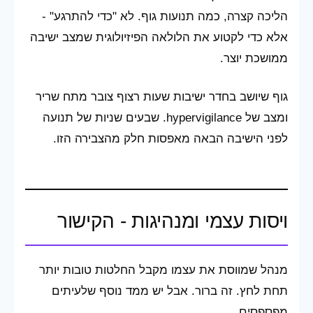
הליכה קצרה, כמה תנועות גוף. לא "כדי להתרגע" -
אלא כדי לקטוע את הלולאה הפיזיולוגית שמצב ישיבה
ממושכת יוצר.
גוף שיושב בחדר ישיבות שעות רצוף צובר מתח שריר
ומצב של hypervigilance. שבעים שניות של תנועה
לפני הישיבה הבאה מאפסות חלק מהצבירה הזו.
ויסות עצמי ומנהיגות - הקישור
מנהל שמווסת את עצמו מקבל החלטות טובות יותר
תחת לחץ. זה ברור. אבל יש ממד נוסף שלעיתים
מפספסים.