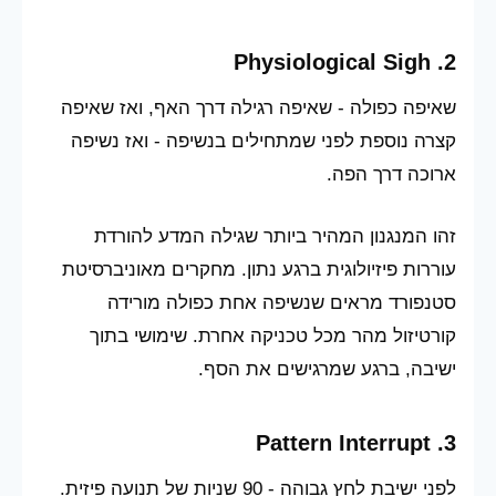
2. Physiological Sigh
שאיפה כפולה - שאיפה רגילה דרך האף, ואז שאיפה
קצרה נוספת לפני שמתחילים בנשיפה - ואז נשיפה
ארוכה דרך הפה.
זהו המנגנון המהיר ביותר שגילה המדע להורדת
עוררות פיזיולוגית ברגע נתון. מחקרים מאוניברסיטת
סטנפורד מראים שנשיפה אחת כפולה מורידה
קורטיזול מהר מכל טכניקה אחרת. שימושי בתוך
ישיבה, ברגע שמרגישים את הסף.
3. Pattern Interrupt
לפני ישיבת לחץ גבוהה - 90 שניות של תנועה פיזית.