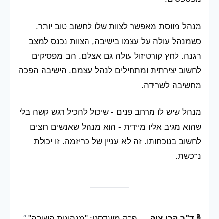
מנהל מווסת מאפשר לצוות שלו לחשוב טוב יותר.
כשמנהל עולה על עצמו בישיבה, הצוות נכנס למצב
הגנה. לחץ קורטיזול עולה גם אצלם. הם מפסיקים
לחשוב יצירתית ומתחילים לנהל עצמם. הישיבה הפכה
מחשיבה לשרידה.
מנהל שיש לו מרחב פנים - שיכול להכיל רגש קשה בלי
שהוא מגיב אליו מיידית - הוא מנהל שאנשים רוצים
לחשוב בנוכחותו. זה לא עניין של כריזמה. זו יכולת
נרכשת.
🎙️
ד"ר קרן צוק
— פרק מיינדסט: "מנהיגות קשובה"
"