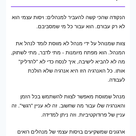
הנקודה שהכי קשה להעביר למנהלים: ויסות עצמי הוא
לא רק עבורם. הוא עבור כל מי שמסביבם.
צוות שמנוהל על ידי מנהל לא מווסת לומד לנהל את
המנהל. הוא מפתח מיומנות - מתי לדבר, מתי לשתוק,
מה לא להביא לישיבה, איך לנסח כדי לא "להדליק"
אותו. כל האנרגיה הזו היא אנרגיה שלא הולכת
לעבודה.
מנהל שמווסת מאפשר לצוות להשתמש בכל הזמן
והאנרגיה שלו עבור מה שחשוב. זה לא עניין "רגשי". זה
עניין של פרודוקטיביות. וזה ניתן למדידה.
ארגונים שמשקיעים בויסות עצמי של מנהלים רואים