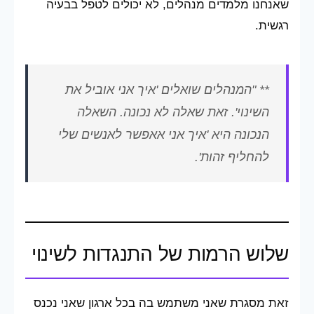
שאנחנו מלמדים מנהלים, לא יכולים לטפל בבעיה
רגשית.
** "המנהלים שואלים 'איך אני אוביל את
השינוי'. זאת שאלה לא נכונה. השאלה
הנכונה היא 'איך אני אאפשר לאנשים שלי
להחליף זהות'.
שלוש הרמות של התנגדות לשינוי
זאת מסגרת שאני משתמש בה בכל ארגון שאני נכנס