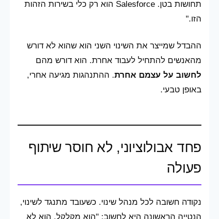
תחושות בטן. Salesforce הוא רק כלי בשירות הזהות
הזו."
ההבדל שמייצר את השינוי השני הוא שהוא לא דורש
מהאנשים להתחיל לעבוד אחרת. הוא דורש מהם
לחשוב על עצמם אחרת
. ההתנהגות מגיעה אחרי,
באופן טבעי.
פחד אבולוציוני, לא חוסר שיתוף
פעולה
נקודה חשובה לכל מנהל שינוי. כשעובד מתנגד לשינוי,
הנטייה הראשונה היא לחשוב: "הוא מקלקל. הוא לא