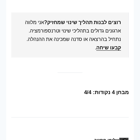
רוצים לבנות תהליך שינוי שמחזיק?
אני מלווה
ארגונים גדולים בתהליכי שינוי וטרנספורמציה.
נתחיל בהרצאה או סדנה שמכינה את ההנהלה.
קבעו שיחה
.
מבחן 4 נקודות: 4/4