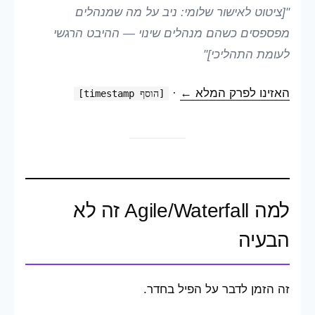
"[ציטוט לאישור שלומי: ניב על מה שמנהלים
מפספסים כשהם מנהלים שינוי — ההיבט הרגשי
לעומת התהליכי]"
האזינו לפרק המלא ←
·
[הוסף timestamp]
למה Agile/Waterfall זה לא
הבעיה
זה הזמן לדבר על הפיל בחדר.