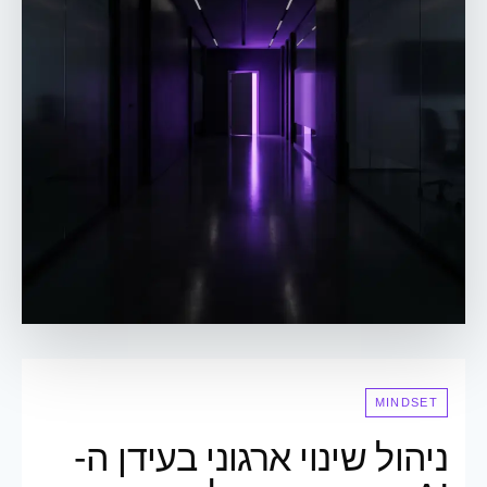
MINDSET
ניהול שינוי ארגוני בעידן ה-