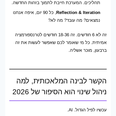
תהליכים. המערכת חייבת לתמוך בזהות החדשה.
Reflection & Iteration
, כל 90 יום, איפה אנחנו
נמצאים? מה עובד? מה לא?
זה לא 6 חודשים. זה 18-36 חודשים לטרנספורמציה
אמיתית. כל מי שאומר לכם שאפשר לעשות את זה
ברבעון, מוכר אשליה.
הקשר לבינה המלאכותית, למה
ניהול שינוי הוא הסיפור של 2026
עכשיו לפיל הגדול. AI.