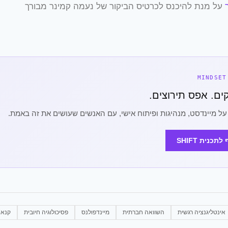
על מנת להיכנס לכרטיס הביקור של נעמה קמינר מבורך
על מיינדסט, מנהיגות ופיתוח אישי, עם האנשים שעושים את זה באמת.
כנית SHIFT
אינטליגנציה רגשית
השוואה חברתית
מיינדפולנס
פסיכולוגיה חיובית
קנא