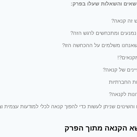
שאים והשאלות שעלו בפרק:
ש זה קנאה?
נמנעים ומתכחשים לרגש הזה?
אנחנו משלמים על ההכחשה הזו?
קנאים?!
נים של קנאה?
ת החברתיות
ונות לקנאה?
השינוים שניתן לעשות כדי להפוך קנאה לכלי למודעות עצמית ו
שא הקנאה מתוך הפרק