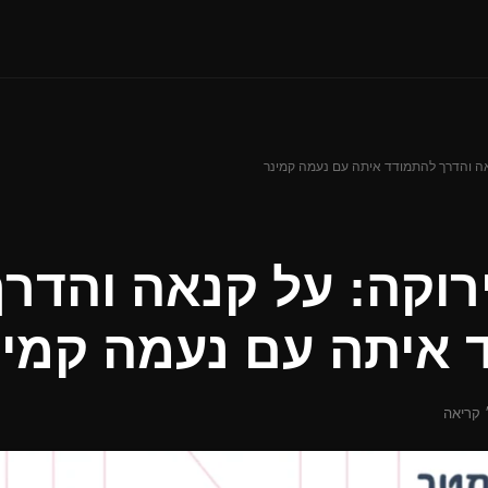
אה והדרך להתמודד איתה עם נעמה קמינר
וקה: על קנאה והדרך
 איתה עם נעמה קמינ