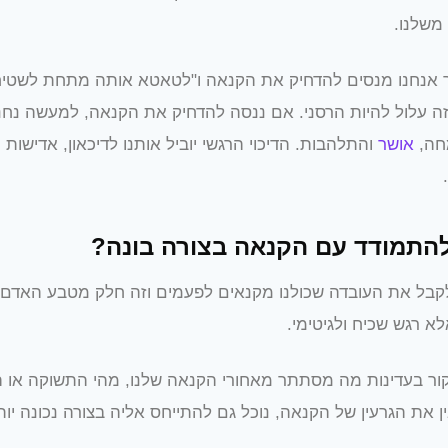
משלנו.
 אנחנו מנסים להדחיק את הקנאה ו"לטאטא אותה מתחת לשטיח
ה עלול להיות הרסני. אם ננסה להדחיק את הקנאה, למעשה נחנ
מחה,
אושר
והתלהבות. הדיכוי הרגשי יוביל אותנו לדיכאון, אדישות 
להתמודד עם הקנאה בצורה בונה?
קבל את העובדה שכולנו מקנאים לפעמים וזה חלק מטבע האדם.
 רגש שכיח ולגיטימי.
ור בעדינות מה מסתתר מאחורי הקנאה שלנו, מהי התשוקה או הר
 את הגרעין של הקנאה, נוכל גם להתייחס אליה בצורה נכונה יות